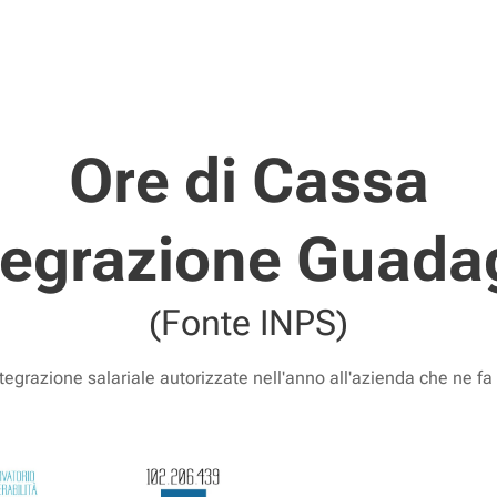
Ore di Cassa
tegrazione Guada
(Fonte INPS)
ntegrazione salariale autorizzate nell'anno all'azienda che ne fa 