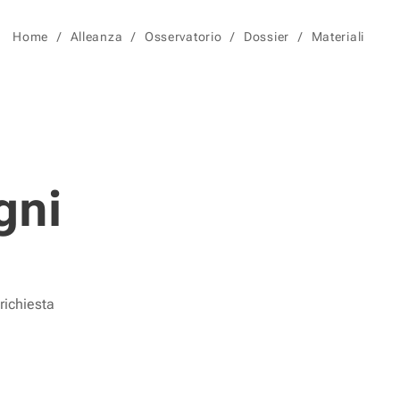
Home
Alleanza
Osservatorio
Dossier
Materiali
gni
richiesta