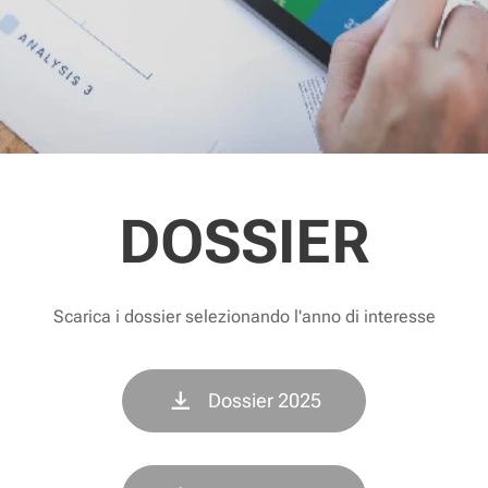
DOSSIER
Scarica i dossier selezionando l'anno di interesse
Dossier 2025